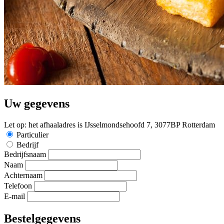
Uw gegevens
Let op: het afhaaladres is IJsselmondsehoofd 7, 3077BP Rotterdam
Particulier
Bedrijf
Bedrijfsnaam
Naam
Achternaam
Telefoon
E-mail
Bestelgegevens