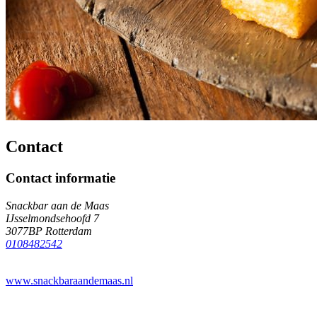
Contact
Contact informatie
Snackbar aan de Maas
IJsselmondsehoofd 7
3077BP Rotterdam
0108482542
www.snackbaraandemaas.nl