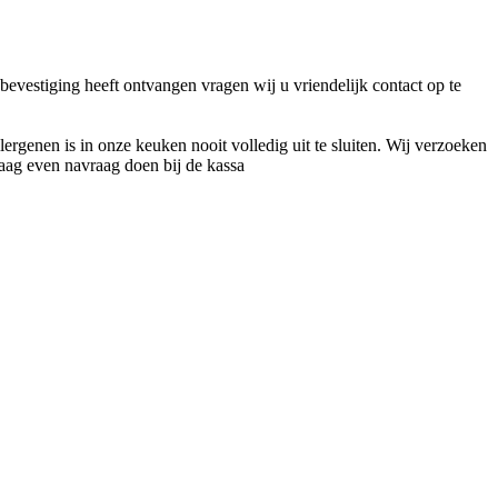
bevestiging heeft ontvangen vragen wij u vriendelijk contact op te
lergenen is in onze keuken nooit volledig uit te sluiten. Wij verzoeken
Graag even navraag doen bij de kassa