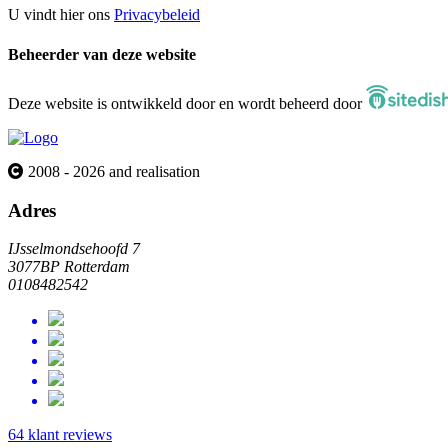
U vindt hier ons
Privacybeleid
Beheerder van deze website
Deze website is ontwikkeld door en wordt beheerd door
2008 - 2026 and realisation
Adres
IJsselmondsehoofd 7
3077BP Rotterdam
0108482542
64 klant reviews