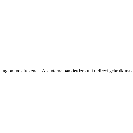
ing online afrekenen. Als internetbankierder kunt u direct gebruik m