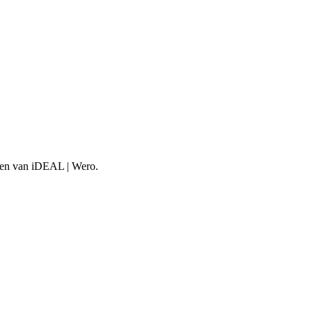
aken van iDEAL | Wero.