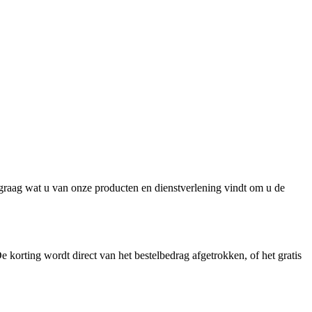
n graag wat u van onze producten en dienstverlening vindt om u de
 korting wordt direct van het bestelbedrag afgetrokken, of het gratis