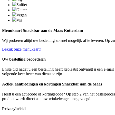
Sulfiet
Gluten
Vegan
Vis
Menukaart Snackbar aan de Maas Rotterdam
Wij proberen altijd uw bestelling zo snel mogelijk af te leveren. Op 
Bekijk onze menukaart!
Uw bestelling beoordelen
Enige tijd nadat u een bestelling heeft geplaatst ontvangt u een e-ma
volgende keer beter van dienst te zijn.
Acties, aanbiedingen en kortingen Snackbar aan de Maas
Heeft u een actiecode of kortingscode? Op stap 2 van het bestelproces
product wordt direct aan uw winkelwagen toegevoegd.
Privacybeleid