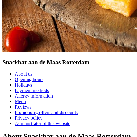
Snackbar aan de Maas Rotterdam
About us
Opening hours
Holidays
Payment methods
Allergy information
Menu
Reviews
Promotions, offers and discounts
Privacy policy
Administrator of this website
About Snackbar aan de Maas Rotterdam