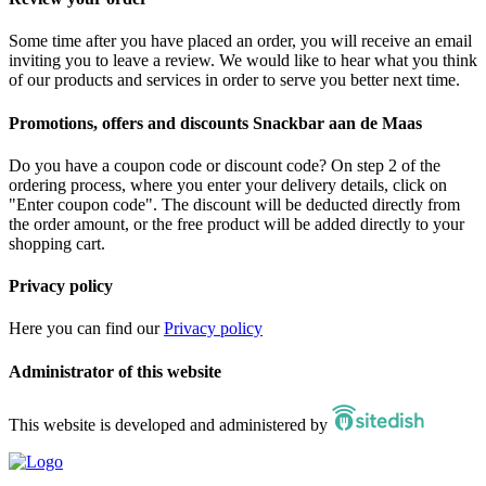
Some time after you have placed an order, you will receive an email
inviting you to leave a review. We would like to hear what you think
of our products and services in order to serve you better next time.
Promotions, offers and discounts Snackbar aan de Maas
Do you have a coupon code or discount code? On step 2 of the
ordering process, where you enter your delivery details, click on
"Enter coupon code". The discount will be deducted directly from
the order amount, or the free product will be added directly to your
shopping cart.
Privacy policy
Here you can find our
Privacy policy
Administrator of this website
This website is developed and administered by