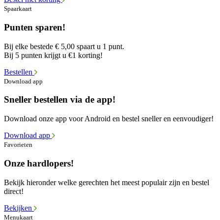
Spaarkaart
Punten sparen!
Bij elke bestede € 5,00 spaart u 1 punt.
Bij 5 punten krijgt u €1 korting!
Bestellen
Download app
Sneller bestellen via de app!
Download onze app voor Android en bestel sneller en eenvoudiger!
Download app
Favorieten
Onze hardlopers!
Bekijk hieronder welke gerechten het meest populair zijn en bestel
direct!
Bekijken
Menukaart