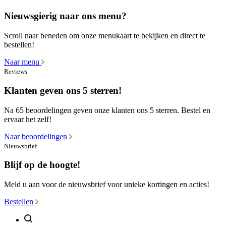
Nieuwsgierig naar ons menu?
Scroll naar beneden om onze menukaart te bekijken en direct te
bestellen!
Naar menu
Reviews
Klanten geven ons 5 sterren!
Na 65 beoordelingen geven onze klanten ons 5 sterren. Bestel en
ervaar het zelf!
Naar beoordelingen
Nieuwsbrief
Blijf op de hoogte!
Meld u aan voor de nieuwsbrief voor unieke kortingen en acties!
Bestellen